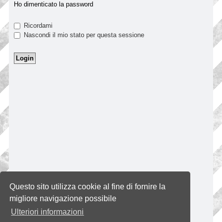
Ho dimenticato la password
Ricordami
Nascondi il mio stato per questa sessione
Questo sito utilizza cookie al fine di fornire la
migliore navigazione possibile
Ulteriori informazioni