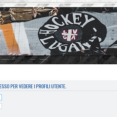
ESSO PER VEDERE I PROFILI UTENTE.