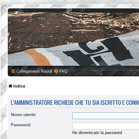
Collegamenti Rapidi
FAQ
Indice
L’AMMINISTRATORE RICHIEDE CHE TU SIA ISCRITTO E CONN
Nome utente:
Password:
Ho dimenticato la password