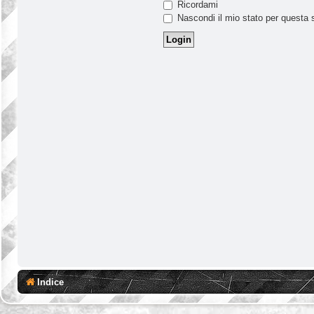
Ricordami
Nascondi il mio stato per questa 
Indice