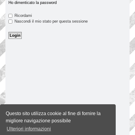
Ho dimenticato la password
Ricordami
Nascondi il mio stato per questa sessione
Questo sito utilizza cookie al fine di fornire la
migliore navigazione possibile
Ulteriori informazioni