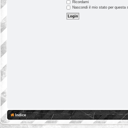
Ricordami
Nascondi il mio stato per questa 
Indice