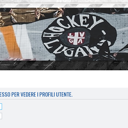
ESSO PER VEDERE I PROFILI UTENTE.