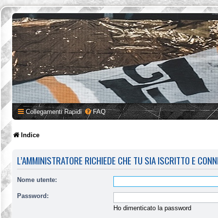
Collegamenti Rapidi
FAQ
Indice
L’AMMINISTRATORE RICHIEDE CHE TU SIA ISCRITTO E CONN
Nome utente:
Password:
Ho dimenticato la password