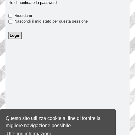
Ho dimenticato la password
Ricordami
Nascondi il mio stato per questa sessione
Questo sito utilizza cookie al fine di fornire la
migliore navigazione possibile
Ulteriori informazioni