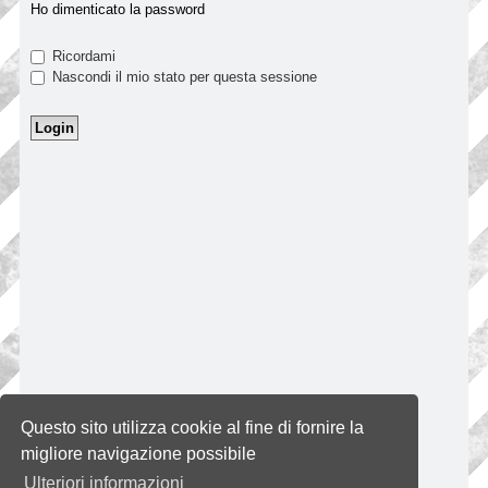
Ho dimenticato la password
Ricordami
Nascondi il mio stato per questa sessione
Questo sito utilizza cookie al fine di fornire la
migliore navigazione possibile
Ulteriori informazioni