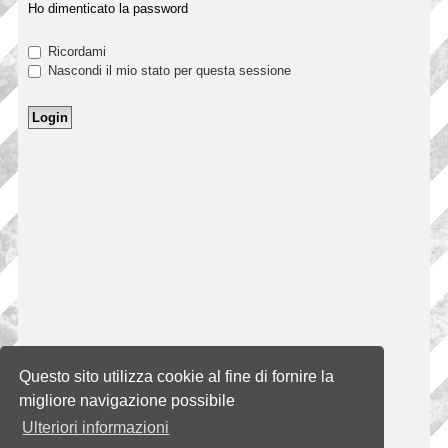
Ho dimenticato la password
Ricordami
Nascondi il mio stato per questa sessione
Questo sito utilizza cookie al fine di fornire la
migliore navigazione possibile
Ulteriori informazioni