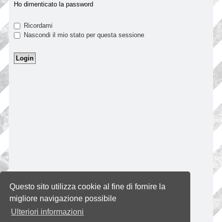
Ho dimenticato la password
Ricordami
Nascondi il mio stato per questa sessione
Questo sito utilizza cookie al fine di fornire la
migliore navigazione possibile
Ulteriori informazioni