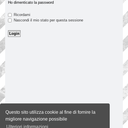
Ho dimenticato la password
Ricordami
Nascondi il mio stato per questa sessione
Questo sito utilizza cookie al fine di fornire la
migliore navigazione possibile
Ulteriori informazioni