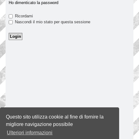
Ho dimenticato la password
Ricordami
Nascondi il mio stato per questa sessione
Questo sito utilizza cookie al fine di fornire la
migliore navigazione possibile
Ulteriori informazioni