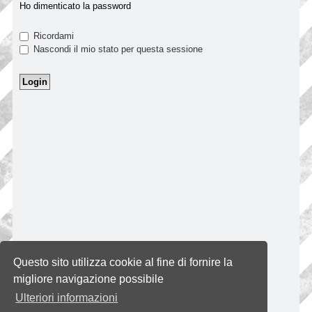
Ho dimenticato la password
Ricordami
Nascondi il mio stato per questa sessione
Questo sito utilizza cookie al fine di fornire la
migliore navigazione possibile
Ulteriori informazioni