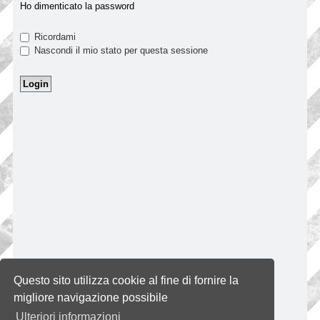
Ho dimenticato la password
Ricordami
Nascondi il mio stato per questa sessione
Questo sito utilizza cookie al fine di fornire la
migliore navigazione possibile
Ulteriori informazioni