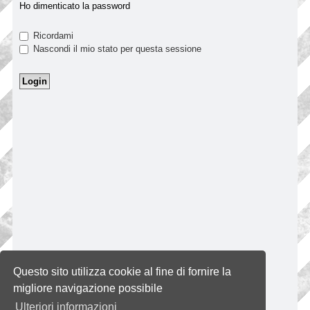
Ho dimenticato la password
Ricordami
Nascondi il mio stato per questa sessione
Questo sito utilizza cookie al fine di fornire la
migliore navigazione possibile
Ulteriori informazioni