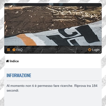
FAQ
Login
Indice
INFORMAZIONE
Al momento non ti è permesso fare ricerche. Riprova tra 184
secondi.