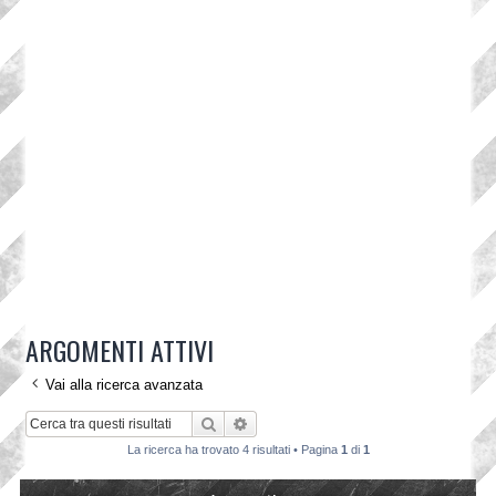
ARGOMENTI ATTIVI
Vai alla ricerca avanzata
Cerca
Ricerca avanzata
La ricerca ha trovato 4 risultati • Pagina
1
di
1