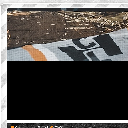
Collegamenti Rapidi
FAQ