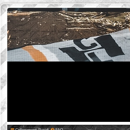
Collegamenti Rapidi
FAQ