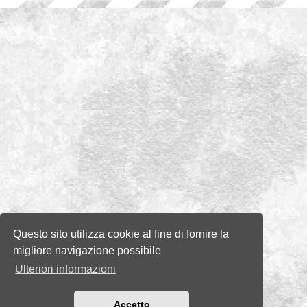
Questo sito utilizza cookie al fine di fornire la
migliore navigazione possibile
Ulteriori informazioni
Accetto