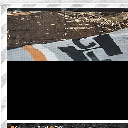
Collegamenti Rapidi
FAQ