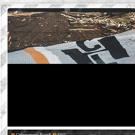
Collegamenti Rapidi
FAQ