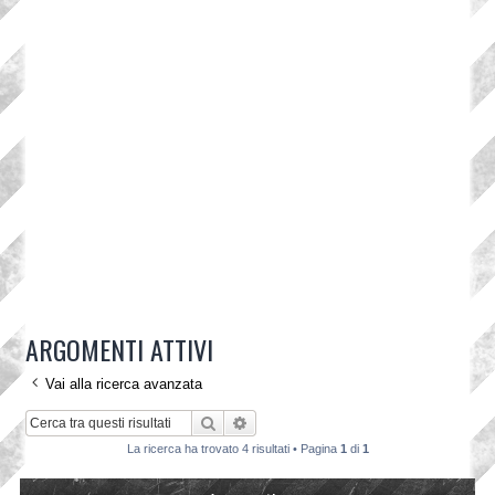
ARGOMENTI ATTIVI
Vai alla ricerca avanzata
Cerca
Ricerca avanzata
La ricerca ha trovato 4 risultati • Pagina
1
di
1