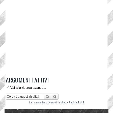
ARGOMENTI ATTIVI
Vai alla ricerca avanzata
Cerca
Ricerca avanzata
La ricerca ha trovato 4 risultati • Pagina
1
di
1