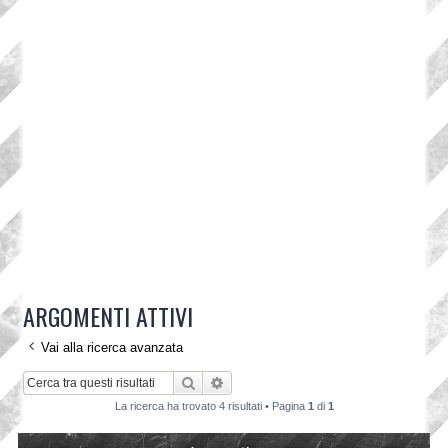
ARGOMENTI ATTIVI
Vai alla ricerca avanzata
Cerca
Ricerca avanzata
La ricerca ha trovato 4 risultati • Pagina
1
di
1