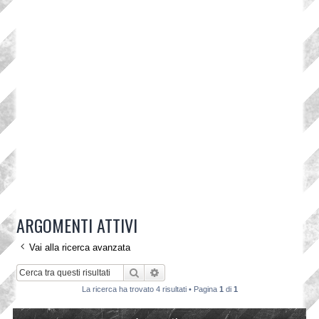
ARGOMENTI ATTIVI
Vai alla ricerca avanzata
Cerca
Ricerca avanzata
La ricerca ha trovato 4 risultati • Pagina
1
di
1