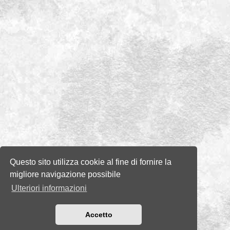
Questo sito utilizza cookie al fine di fornire la
migliore navigazione possibile
Ulteriori informazioni
Accetto