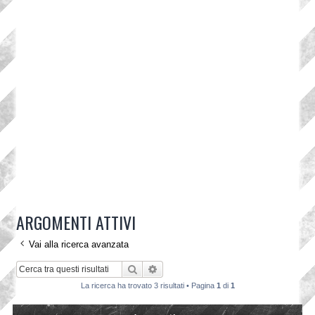
ARGOMENTI ATTIVI
Vai alla ricerca avanzata
Cerca
Ricerca avanzata
La ricerca ha trovato 3 risultati • Pagina
1
di
1