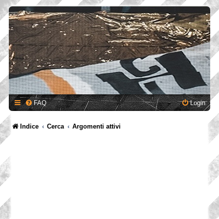
FAQ
Login
Indice
Cerca
Argomenti attivi