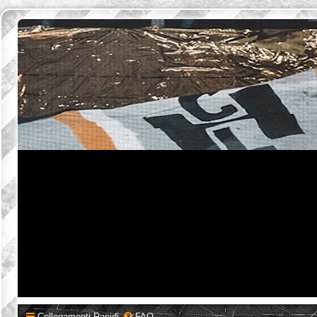
Collegamenti Rapidi
FAQ