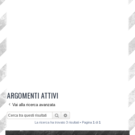
ARGOMENTI ATTIVI
Vai alla ricerca avanzata
Cerca
Ricerca avanzata
La ricerca ha trovato 3 risultati • Pagina
1
di
1