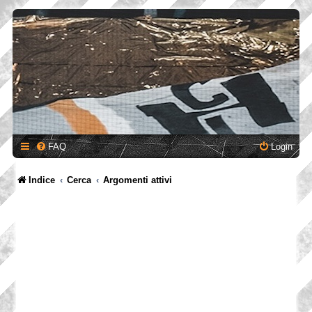
FAQ
Login
Indice
Cerca
Argomenti attivi