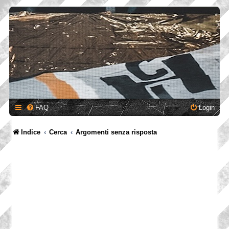
FAQ
Login
Indice
Cerca
Argomenti senza risposta