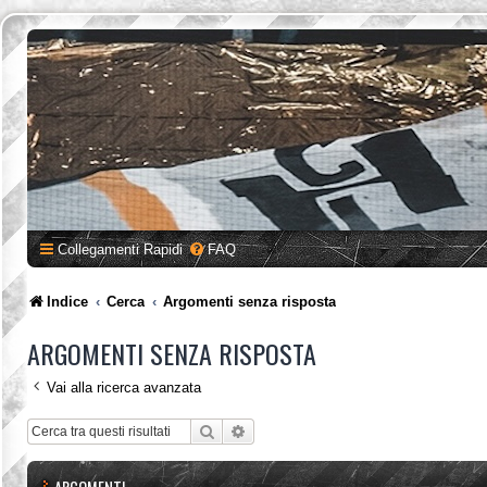
Collegamenti Rapidi
FAQ
Indice
Cerca
Argomenti senza risposta
ARGOMENTI SENZA RISPOSTA
Vai alla ricerca avanzata
Cerca
Ricerca avanzata