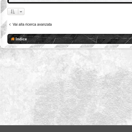
Vai alla ricerca avanzata
Indice