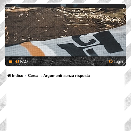
FAQ
Login
Indice
Cerca
Argomenti senza risposta