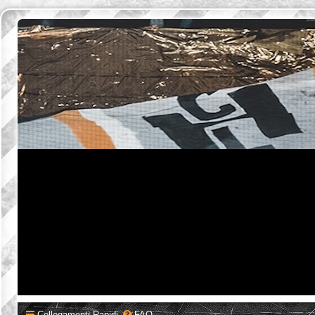
Collegamenti Rapidi
FAQ