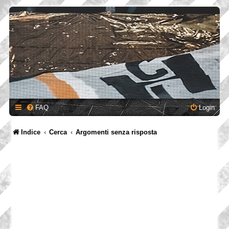
FAQ
Login
Indice
Cerca
Argomenti senza risposta