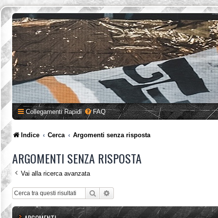
Collegamenti Rapidi
FAQ
Indice
Cerca
Argomenti senza risposta
ARGOMENTI SENZA RISPOSTA
Vai alla ricerca avanzata
Cerca
Ricerca avanzata