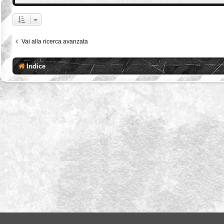
Vai alla ricerca avanzata
Indice