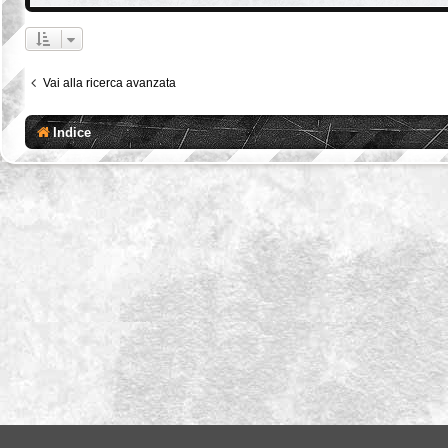
Vai alla ricerca avanzata
Indice