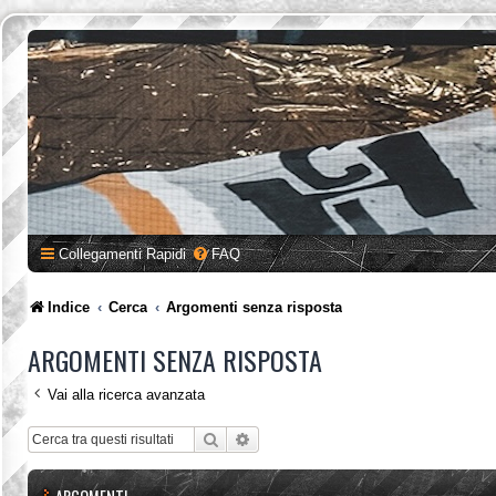
Collegamenti Rapidi
FAQ
Indice
Cerca
Argomenti senza risposta
ARGOMENTI SENZA RISPOSTA
Vai alla ricerca avanzata
Cerca
Ricerca avanzata