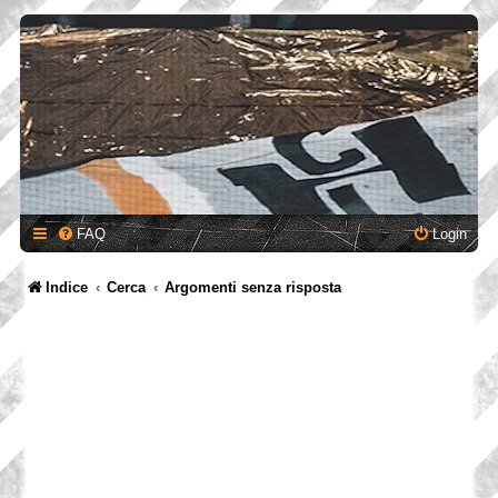
FAQ
Login
Indice
Cerca
Argomenti senza risposta