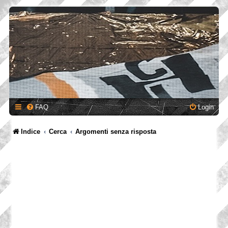
FAQ
Login
Indice
Cerca
Argomenti senza risposta