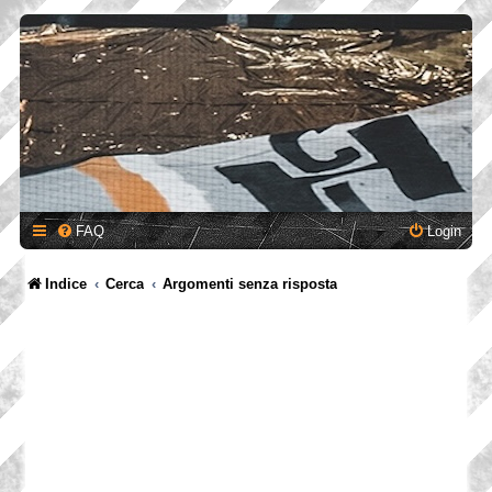
FAQ
Login
Indice
Cerca
Argomenti senza risposta