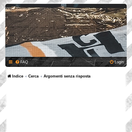
FAQ
Login
Indice
Cerca
Argomenti senza risposta