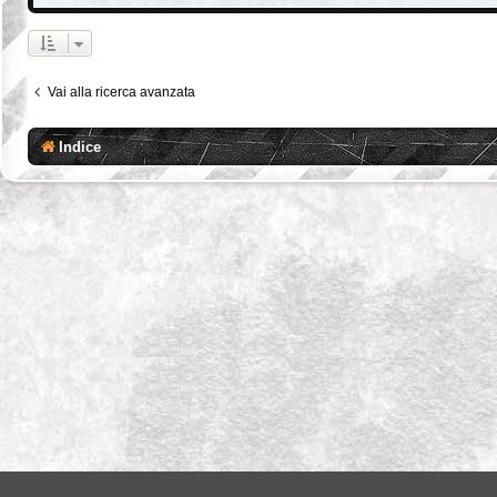
Vai alla ricerca avanzata
Indice