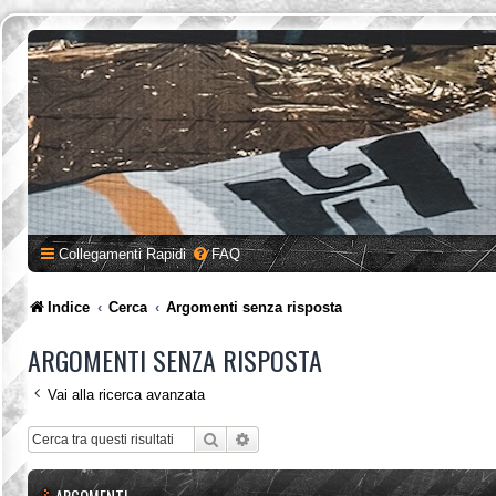
Collegamenti Rapidi
FAQ
Indice
Cerca
Argomenti senza risposta
ARGOMENTI SENZA RISPOSTA
Vai alla ricerca avanzata
Cerca
Ricerca avanzata