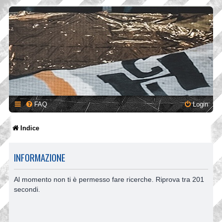
FAQ
Login
Indice
INFORMAZIONE
Al momento non ti è permesso fare ricerche. Riprova tra 201
secondi.