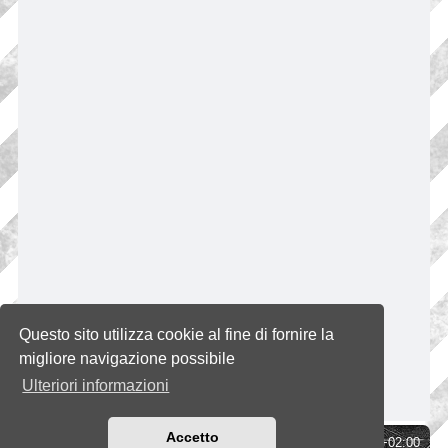
Questo sito utilizza cookie al fine di fornire la
migliore navigazione possibile
Ulteriori informazioni
Accetto
Indice
Tutti gli orari sono
UTC+02:00