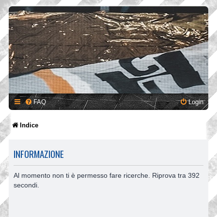
FAQ
Login
Indice
INFORMAZIONE
Al momento non ti è permesso fare ricerche. Riprova tra 392
secondi.