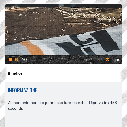
FAQ
Login
Indice
INFORMAZIONE
Al momento non ti è permesso fare ricerche. Riprova tra 456
secondi.