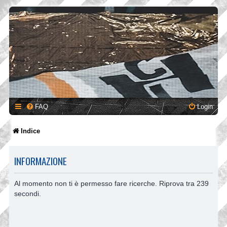
FAQ
Login
Indice
INFORMAZIONE
Al momento non ti è permesso fare ricerche. Riprova tra 239
secondi.