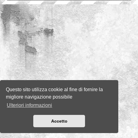
Questo sito utilizza cookie al fine di fornire la
migliore navigazione possibile
Ulteriori informazioni
Accetto