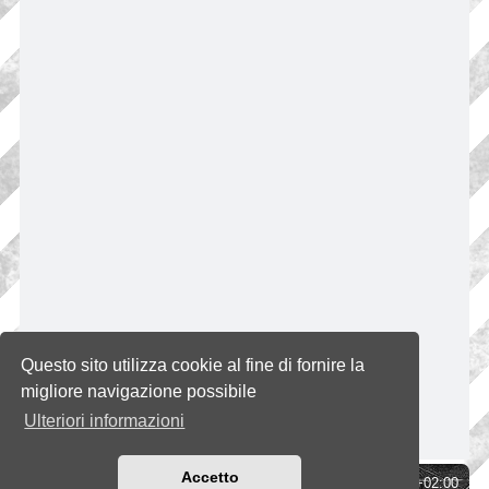
Questo sito utilizza cookie al fine di fornire la
migliore navigazione possibile
Ulteriori informazioni
Accetto
Indice
Tutti gli orari sono
UTC+02:00