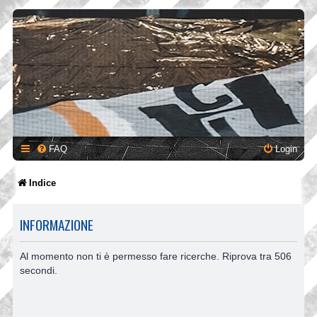
FAQ
Login
Indice
INFORMAZIONE
Al momento non ti è permesso fare ricerche. Riprova tra 506
secondi.