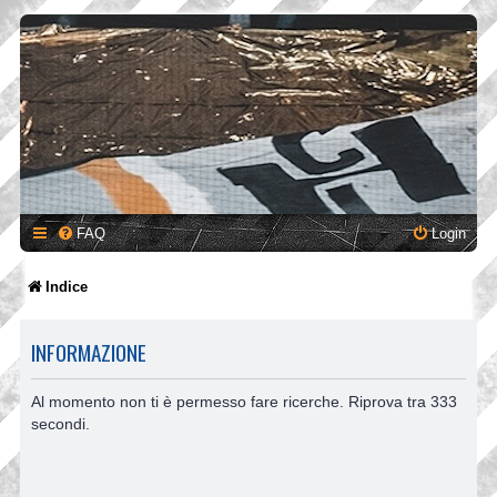
FAQ
Login
Indice
INFORMAZIONE
Al momento non ti è permesso fare ricerche. Riprova tra 333
secondi.