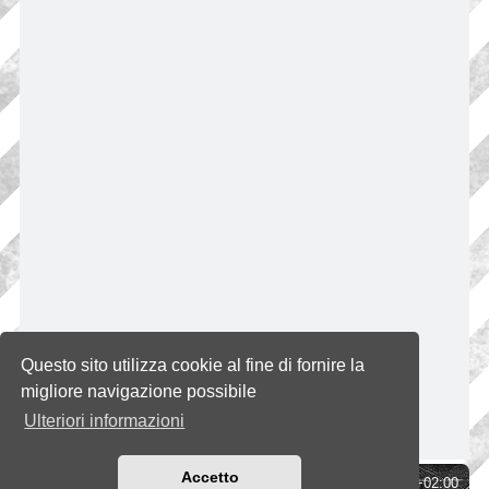
Questo sito utilizza cookie al fine di fornire la
migliore navigazione possibile
Ulteriori informazioni
Accetto
Indice
Tutti gli orari sono
UTC+02:00