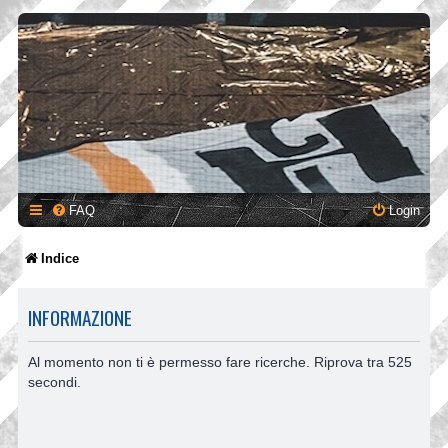
FAQ
Login
Indice
INFORMAZIONE
Al momento non ti è permesso fare ricerche. Riprova tra 525
secondi.