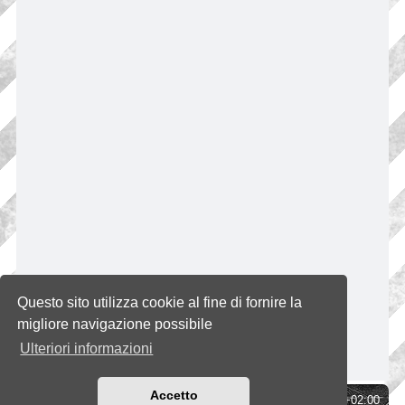
Questo sito utilizza cookie al fine di fornire la
migliore navigazione possibile
Ulteriori informazioni
Accetto
Indice
Tutti gli orari sono
UTC+02:00