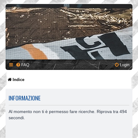
FAQ
Login
Indice
INFORMAZIONE
Al momento non ti è permesso fare ricerche. Riprova tra 494
secondi.