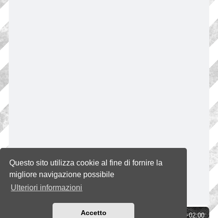
Questo sito utilizza cookie al fine di fornire la
migliore navigazione possibile
Ulteriori informazioni
Accetto
Indice
Tutti gli orari sono
UTC+02:00