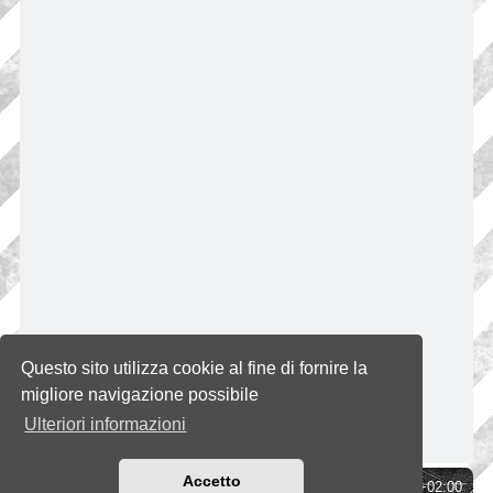
Questo sito utilizza cookie al fine di fornire la
migliore navigazione possibile
Ulteriori informazioni
Accetto
Indice
Tutti gli orari sono
UTC+02:00