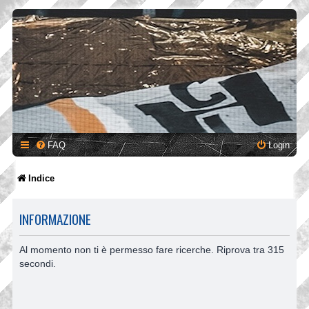
FAQ
Login
Indice
INFORMAZIONE
Al momento non ti è permesso fare ricerche. Riprova tra 315
secondi.